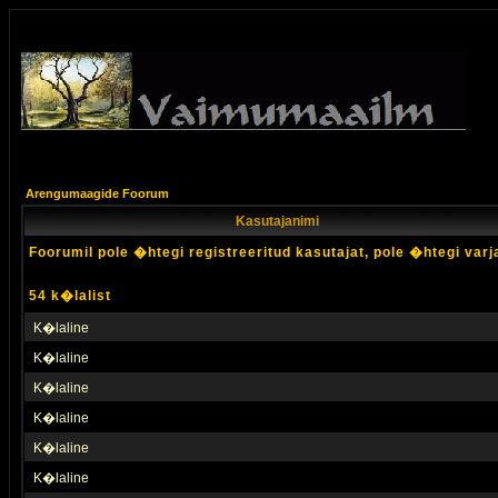
Arengumaagide Foorum
Kasutajanimi
Foorumil pole �htegi registreeritud kasutajat, pole �htegi varj
54 k�lalist
K�laline
K�laline
K�laline
K�laline
K�laline
K�laline