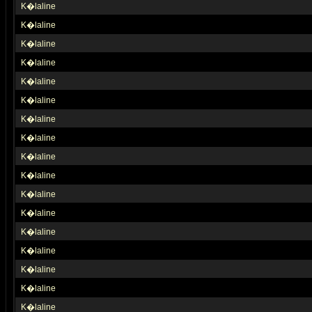
K�laline
K�laline
K�laline
K�laline
K�laline
K�laline
K�laline
K�laline
K�laline
K�laline
K�laline
K�laline
K�laline
K�laline
K�laline
K�laline
K�laline