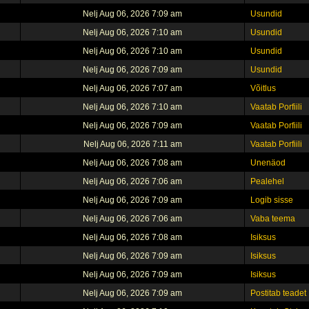
Nelj Aug 06, 2026 7:09 am
Usundid
Nelj Aug 06, 2026 7:10 am
Usundid
Nelj Aug 06, 2026 7:10 am
Usundid
Nelj Aug 06, 2026 7:09 am
Usundid
Nelj Aug 06, 2026 7:07 am
Võitlus
Nelj Aug 06, 2026 7:10 am
Vaatab Porfiili
Nelj Aug 06, 2026 7:09 am
Vaatab Porfiili
Nelj Aug 06, 2026 7:11 am
Vaatab Porfiili
Nelj Aug 06, 2026 7:08 am
Unenäod
Nelj Aug 06, 2026 7:06 am
Pealehel
Nelj Aug 06, 2026 7:09 am
Logib sisse
Nelj Aug 06, 2026 7:06 am
Vaba teema
Nelj Aug 06, 2026 7:08 am
Isiksus
Nelj Aug 06, 2026 7:09 am
Isiksus
Nelj Aug 06, 2026 7:09 am
Isiksus
Nelj Aug 06, 2026 7:09 am
Postitab teadet