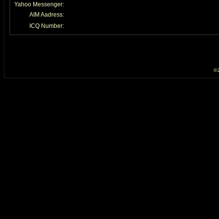
Yahoo Messenger:
AIM Aadress:
ICQ Number:
© 