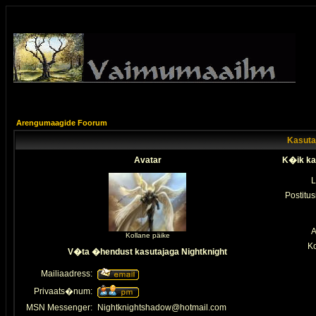
Arengumaagide Foorum
Kasutaj
Avatar
K�ik kas
L
Postitus
A
Kollane päike
K
V�ta �hendust kasutajaga Nightknight
Mailiaadress:
Privaats�num:
MSN Messenger:
Nightknightshadow@hotmail.com