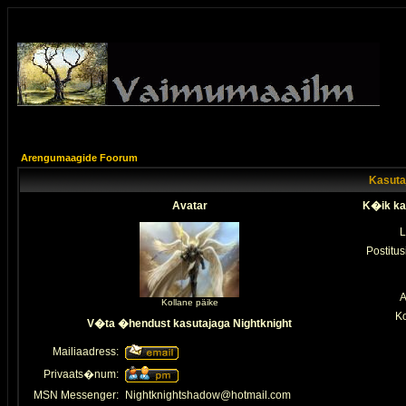
Arengumaagide Foorum
Kasutaj
Avatar
K�ik kas
L
Postitus
A
Kollane päike
K
V�ta �hendust kasutajaga Nightknight
Mailiaadress:
Privaats�num:
MSN Messenger:
Nightknightshadow@hotmail.com