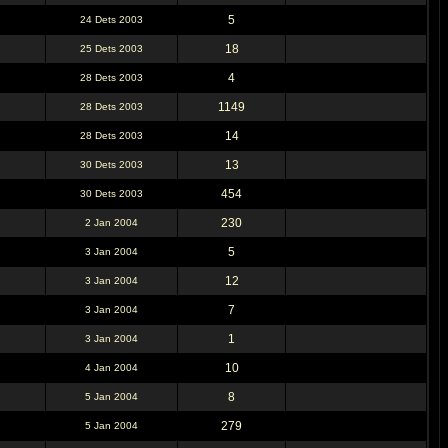
5
24 Dets 2003
18
25 Dets 2003
4
28 Dets 2003
1149
28 Dets 2003
14
28 Dets 2003
13
30 Dets 2003
454
30 Dets 2003
230
2 Jan 2004
5
3 Jan 2004
12
3 Jan 2004
7
3 Jan 2004
1
3 Jan 2004
10
4 Jan 2004
8
5 Jan 2004
279
5 Jan 2004