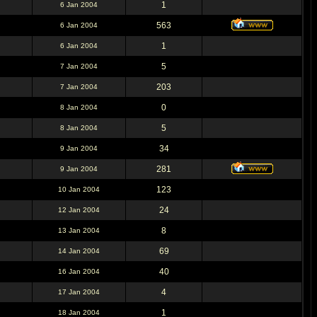
1
6 Jan 2004
563
6 Jan 2004
1
6 Jan 2004
5
7 Jan 2004
203
7 Jan 2004
0
8 Jan 2004
5
8 Jan 2004
34
9 Jan 2004
281
9 Jan 2004
123
10 Jan 2004
24
12 Jan 2004
8
13 Jan 2004
69
14 Jan 2004
40
16 Jan 2004
4
17 Jan 2004
1
18 Jan 2004