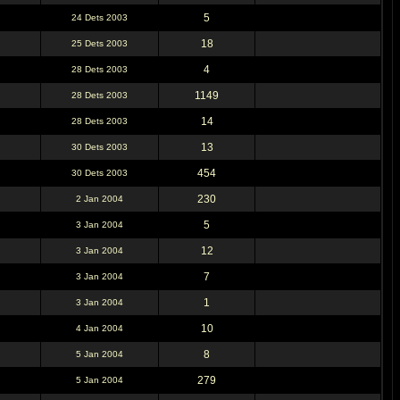
5
24 Dets 2003
18
25 Dets 2003
4
28 Dets 2003
1149
28 Dets 2003
14
28 Dets 2003
13
30 Dets 2003
454
30 Dets 2003
230
2 Jan 2004
5
3 Jan 2004
12
3 Jan 2004
7
3 Jan 2004
1
3 Jan 2004
10
4 Jan 2004
8
5 Jan 2004
279
5 Jan 2004