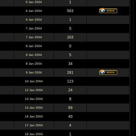
1
6 Jan 2004
563
6 Jan 2004
1
6 Jan 2004
5
7 Jan 2004
203
7 Jan 2004
0
8 Jan 2004
5
8 Jan 2004
34
9 Jan 2004
281
9 Jan 2004
123
10 Jan 2004
24
12 Jan 2004
8
13 Jan 2004
69
14 Jan 2004
40
16 Jan 2004
4
17 Jan 2004
1
18 Jan 2004