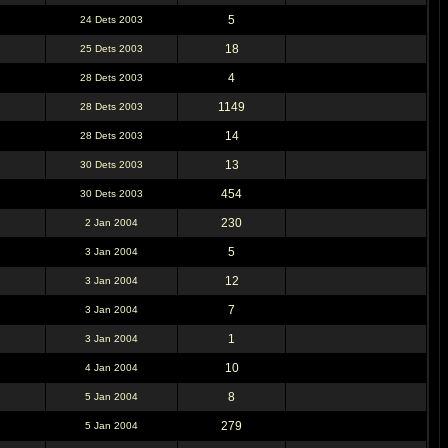
5
24 Dets 2003
18
25 Dets 2003
4
28 Dets 2003
1149
28 Dets 2003
14
28 Dets 2003
13
30 Dets 2003
454
30 Dets 2003
230
2 Jan 2004
5
3 Jan 2004
12
3 Jan 2004
7
3 Jan 2004
1
3 Jan 2004
10
4 Jan 2004
8
5 Jan 2004
279
5 Jan 2004