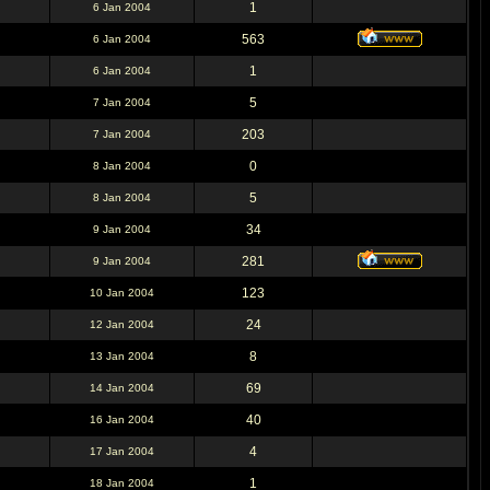
1
6 Jan 2004
563
6 Jan 2004
1
6 Jan 2004
5
7 Jan 2004
203
7 Jan 2004
0
8 Jan 2004
5
8 Jan 2004
34
9 Jan 2004
281
9 Jan 2004
123
10 Jan 2004
24
12 Jan 2004
8
13 Jan 2004
69
14 Jan 2004
40
16 Jan 2004
4
17 Jan 2004
1
18 Jan 2004