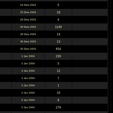
5
24 Dets 2003
18
25 Dets 2003
4
28 Dets 2003
1149
28 Dets 2003
14
28 Dets 2003
13
30 Dets 2003
454
30 Dets 2003
230
2 Jan 2004
5
3 Jan 2004
12
3 Jan 2004
7
3 Jan 2004
1
3 Jan 2004
10
4 Jan 2004
8
5 Jan 2004
279
5 Jan 2004