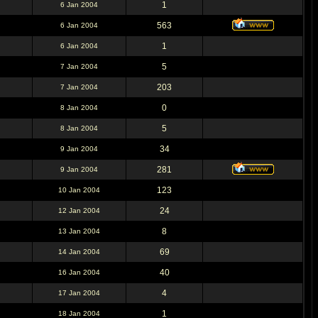
1
6 Jan 2004
563
6 Jan 2004
1
6 Jan 2004
5
7 Jan 2004
203
7 Jan 2004
0
8 Jan 2004
5
8 Jan 2004
34
9 Jan 2004
281
9 Jan 2004
123
10 Jan 2004
24
12 Jan 2004
8
13 Jan 2004
69
14 Jan 2004
40
16 Jan 2004
4
17 Jan 2004
1
18 Jan 2004