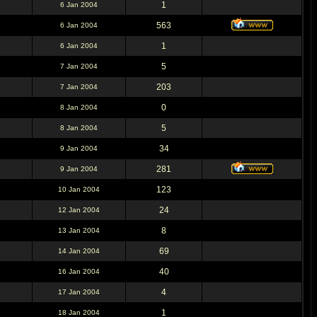
1
6 Jan 2004
563
6 Jan 2004
1
6 Jan 2004
5
7 Jan 2004
203
7 Jan 2004
0
8 Jan 2004
5
8 Jan 2004
34
9 Jan 2004
281
9 Jan 2004
123
10 Jan 2004
24
12 Jan 2004
8
13 Jan 2004
69
14 Jan 2004
40
16 Jan 2004
4
17 Jan 2004
1
18 Jan 2004