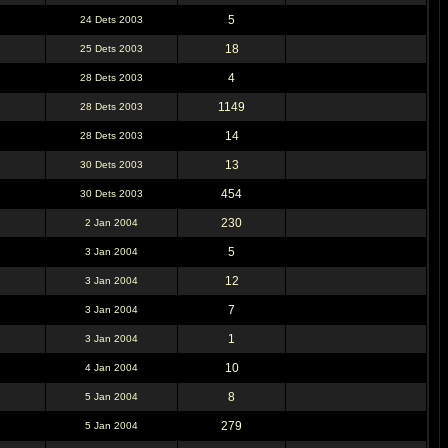
5
24 Dets 2003
18
25 Dets 2003
4
28 Dets 2003
1149
28 Dets 2003
14
28 Dets 2003
13
30 Dets 2003
454
30 Dets 2003
230
2 Jan 2004
5
3 Jan 2004
12
3 Jan 2004
7
3 Jan 2004
1
3 Jan 2004
10
4 Jan 2004
8
5 Jan 2004
279
5 Jan 2004