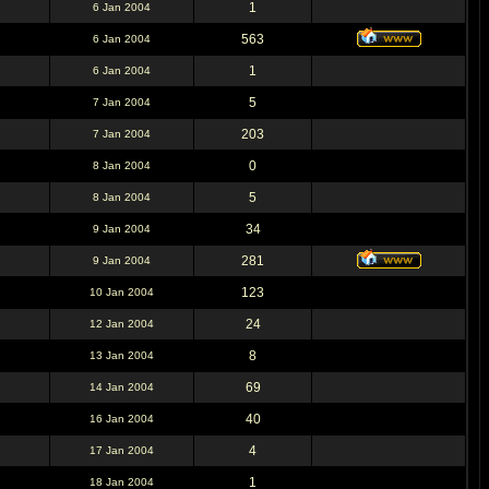
1
6 Jan 2004
563
6 Jan 2004
1
6 Jan 2004
5
7 Jan 2004
203
7 Jan 2004
0
8 Jan 2004
5
8 Jan 2004
34
9 Jan 2004
281
9 Jan 2004
123
10 Jan 2004
24
12 Jan 2004
8
13 Jan 2004
69
14 Jan 2004
40
16 Jan 2004
4
17 Jan 2004
1
18 Jan 2004