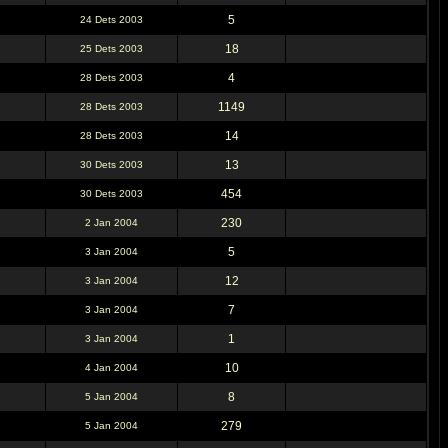
5
24 Dets 2003
18
25 Dets 2003
4
28 Dets 2003
1149
28 Dets 2003
14
28 Dets 2003
13
30 Dets 2003
454
30 Dets 2003
230
2 Jan 2004
5
3 Jan 2004
12
3 Jan 2004
7
3 Jan 2004
1
3 Jan 2004
10
4 Jan 2004
8
5 Jan 2004
279
5 Jan 2004