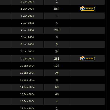
1
6 Jan 2004
563
6 Jan 2004
1
6 Jan 2004
5
7 Jan 2004
203
7 Jan 2004
0
8 Jan 2004
5
8 Jan 2004
34
9 Jan 2004
281
9 Jan 2004
123
10 Jan 2004
24
12 Jan 2004
8
13 Jan 2004
69
14 Jan 2004
40
16 Jan 2004
4
17 Jan 2004
1
18 Jan 2004