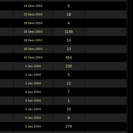
5
24 Dets 2003
18
25 Dets 2003
4
28 Dets 2003
1149
28 Dets 2003
14
28 Dets 2003
13
30 Dets 2003
454
30 Dets 2003
230
2 Jan 2004
5
3 Jan 2004
12
3 Jan 2004
7
3 Jan 2004
1
3 Jan 2004
10
4 Jan 2004
8
5 Jan 2004
279
5 Jan 2004